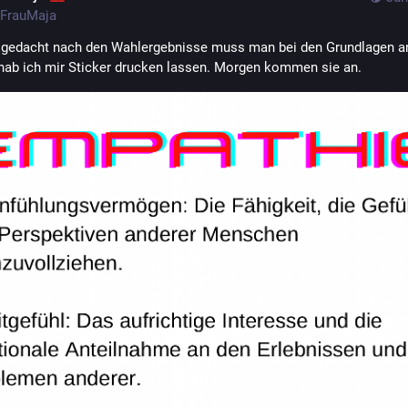
FrauMaja
 gedacht nach den Wahlergebnisse muss man bei den Grundlagen an
hab ich mir Sticker drucken lassen. Morgen kommen sie an.