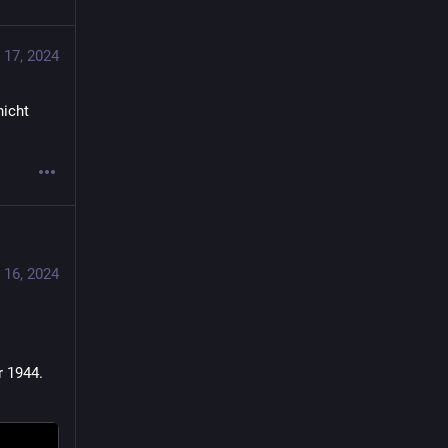
 17, 2024
icht 
 16, 2024
 1944. 