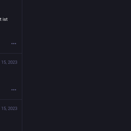
ist 
 15, 2023
 15, 2023