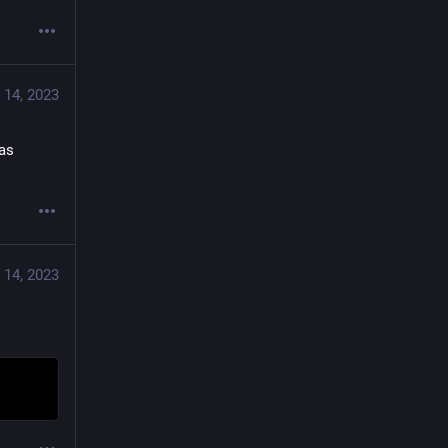
 14, 2023
as 
 14, 2023