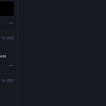
 14, 2023
icht
 14, 2023