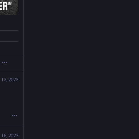
 13, 2023
 16, 2023