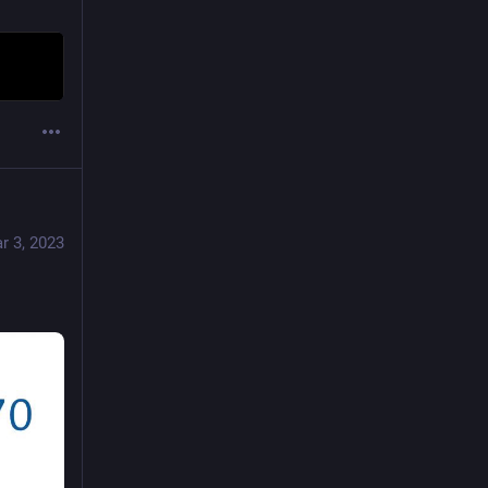
r 3, 2023