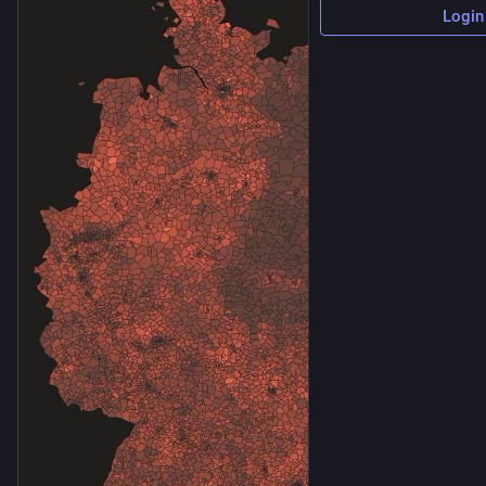
Login